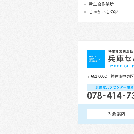
新生会作業所
じゃがいもの家
〒651-0062 神戸市中央