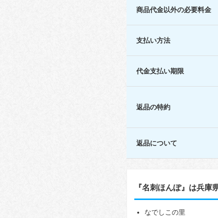
商品代金以外の必要料金
支払い方法
代金支払い期限
返品の特約
返品について
『名刺ほんぽ』は兵庫
なでしこの里