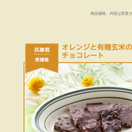
商品価格、内容は変更