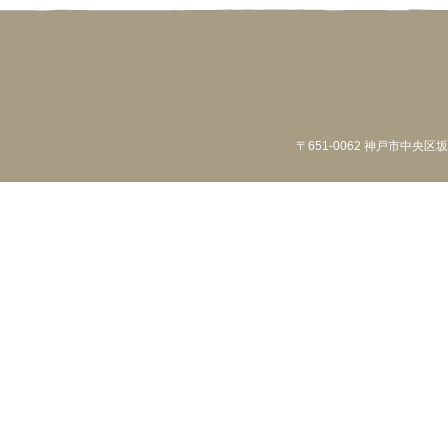
〒651-0062 神戸市中央区坂口