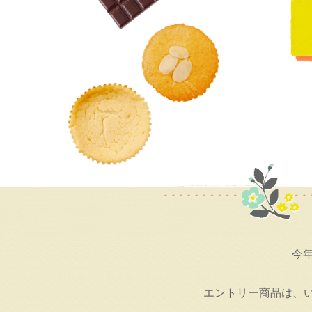
今
エントリー商品は、