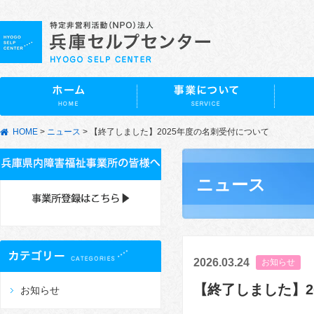
HOME
>
ニュース
>
【終了しました】2025年度の名刺受付について
ニュース
2026.03.24
お知らせ
【終了しました】2
お知らせ