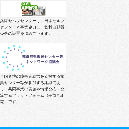
兵庫セルプセンターは、日本セルプ
センターと事業協力し、飲料自動販
売機の設置を進めています。
全国各地の障害者就労を支援する振
興センター等が参加する組織であ
り、共同事業の実施や情報交換・交
流するプラットフォーム（基盤的組
織）です。