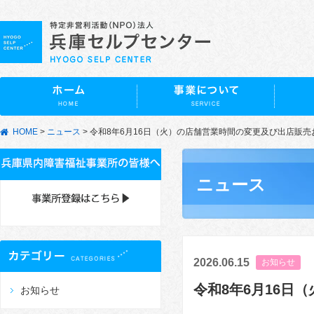
HOME
>
ニュース
>
令和8年6月16日（火）の店舗営業時間の変更及び出店販
ニュース
2026.06.15
お知らせ
令和8年6月16日
お知らせ