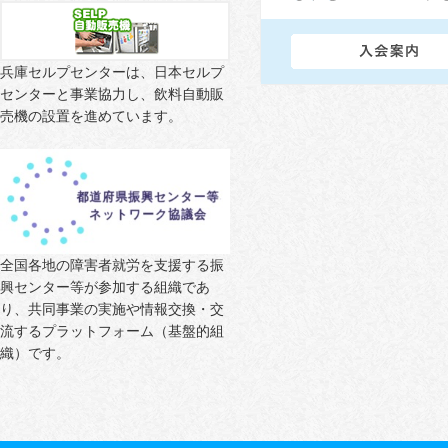
兵庫セルプセンターは、日本セルプ
センターと事業協力し、飲料自動販
売機の設置を進めています。
全国各地の障害者就労を支援する振
興センター等が参加する組織であ
り、共同事業の実施や情報交換・交
流するプラットフォーム（基盤的組
織）です。