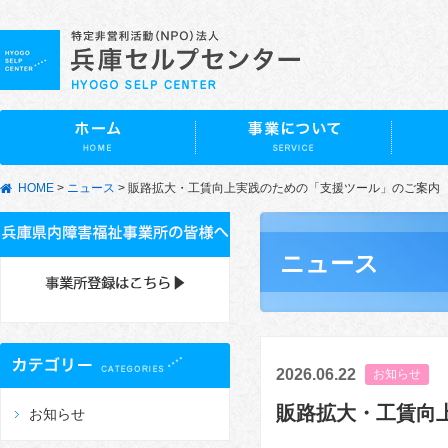
HOME
>
ニュース
>
販路拡大・工賃向上実践のための「支援ツール」のご案内
ニュース
2026.06.22
お知らせ
販路拡大・工賃向
お知らせ