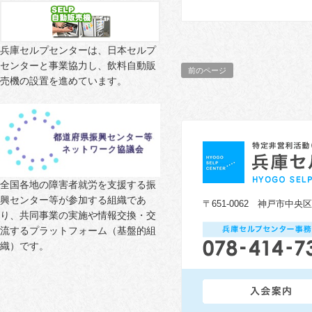
兵庫セルプセンターは、日本セルプ
センターと事業協力し、飲料自動販
前のページ
売機の設置を進めています。
全国各地の障害者就労を支援する振
興センター等が参加する組織であ
〒651-0062 神戸市中央
り、共同事業の実施や情報交換・交
流するプラットフォーム（基盤的組
織）です。