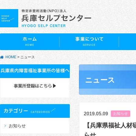
HOME
>
ニュース
ニュース
2019.05.09
お知らせ
【兵庫県福祉人材
お知らせ
らせ